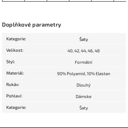
Doplňkové parametry
Kategorie
:
Šaty
Velikost
:
40, 42, 44, 46, 48
Styl
:
Formální
Materiál
:
90% Polyamid, 10% Elastan
Rukáv
:
Dlouhý
Pohlaví
:
Dámske
Kategorie
:
Šaty