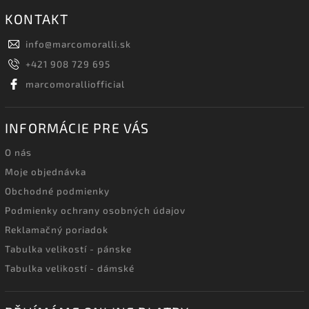
KONTAKT
info
@
marcomoralli.sk
+421 908 729 695
marcomoralliofficial
INFORMÁCIE PRE VÁS
O nás
Moje objednávka
Obchodné podmienky
Podmienky ochrany osobných údajov
Reklamačný poriadok
Tabulka velikostí - pánske
Tabulka velikostí - dámské