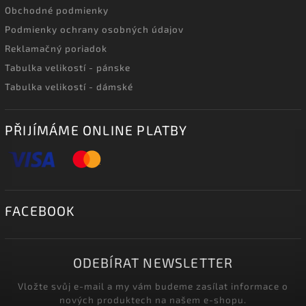
Obchodné podmienky
Podmienky ochrany osobných údajov
Reklamačný poriadok
Tabulka velikostí - pánske
Tabulka velikostí - dámské
PŘIJÍMÁME ONLINE PLATBY
FACEBOOK
ODEBÍRAT NEWSLETTER
Vložte svůj e-mail a my vám budeme zasílat informace o
nových produktech na našem e-shopu.