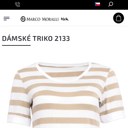
Hledat
DÁMSKÉ TRIKO 2133