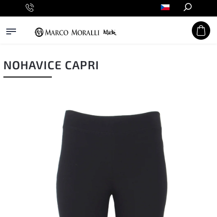
Hledat
NOHAVICE CAPRI