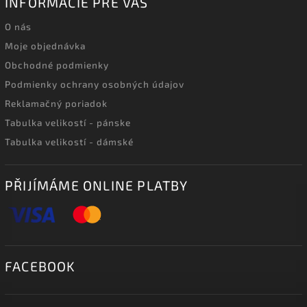
INFORMÁCIE PRE VÁS
O nás
Moje objednávka
Obchodné podmienky
Podmienky ochrany osobných údajov
Reklamačný poriadok
Tabulka velikostí - pánske
Tabulka velikostí - dámské
PŘIJÍMÁME ONLINE PLATBY
FACEBOOK