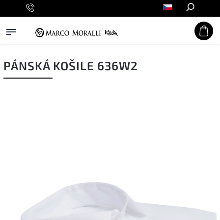
Hledat
PÁNSKÁ KOŠILE 636W2