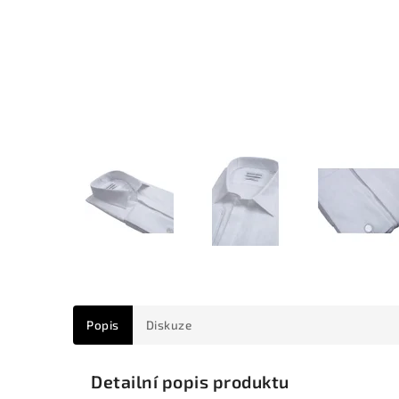
Popis
Diskuze
Detailní popis produktu