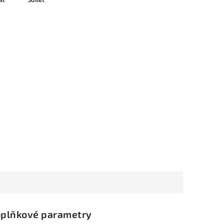
plňkové parametry