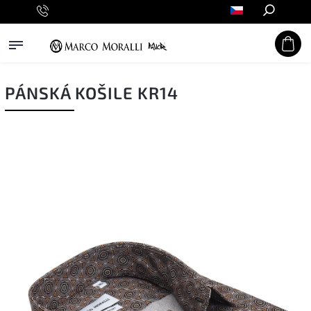
Hledat
PÁNSKÁ KOŠILE KR14