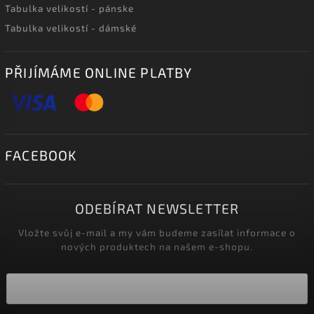
Tabulka velikostí - pánske
Tabulka velikostí - dámské
PŘIJÍMÁME ONLINE PLATBY
FACEBOOK
ODEBÍRAT NEWSLETTER
Vložte svůj e-mail a my vám budeme zasílat informace o
nových produktech na našem e-shopu.