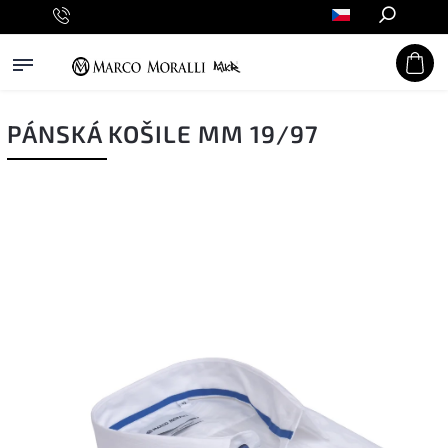
Hledat
PÁNSKÁ KOŠILE MM 19/97