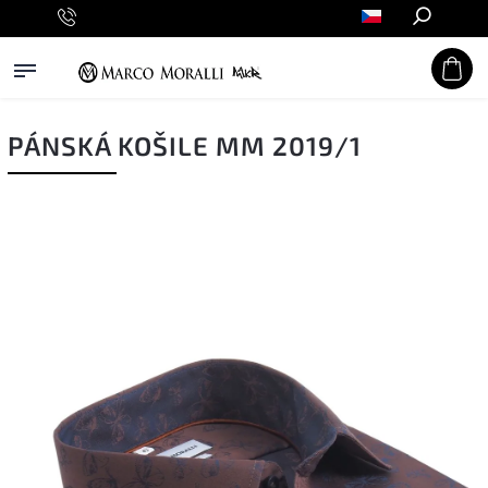
Hledat
PÁNSKÁ KOŠILE MM 2019/1