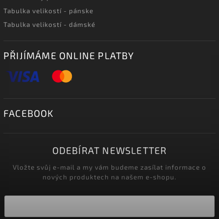
Tabulka velikostí - pánske
Tabulka velikostí - dámské
PŘIJÍMÁME ONLINE PLATBY
FACEBOOK
ODEBÍRAT NEWSLETTER
Vložte svůj e-mail a my vám budeme zasílat informace o
nových produktech na našem e-shopu.