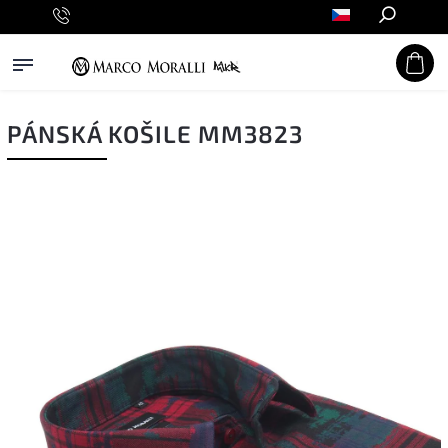
Hledat
PÁNSKÁ KOŠILE MM3823