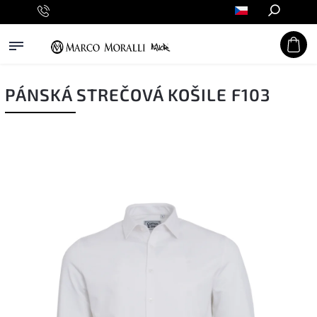
Hledat
PÁNSKÁ STREČOVÁ KOŠILE F103