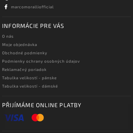
marcomoralliofficial
INFORMÁCIE PRE VÁS
O nás
Moje objednávka
Obchodné podmienky
Podmienky ochrany osobných údajov
Reklamačný poriadok
Tabulka velikostí - pánske
Tabulka velikostí - dámské
PŘIJÍMÁME ONLINE PLATBY