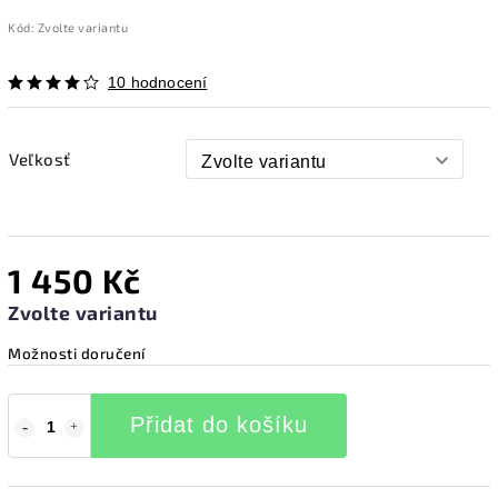
Kód:
Zvolte variantu
10 hodnocení
Veľkosť
1 450 Kč
Zvolte variantu
Možnosti doručení
Přidat do košíku