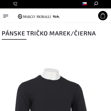
Hledat
PÁNSKE TRIČKO MAREK/ČIERNA