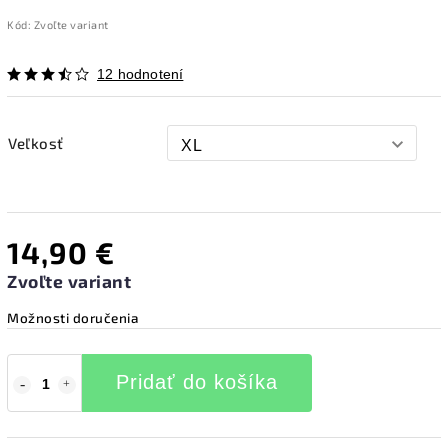
Kód:
Zvoľte variant
12 hodnotení
Veľkosť
14,90 €
Zvoľte variant
Možnosti doručenia
Pridať do košíka