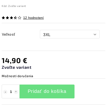
Kód:
Zvoľte variant
12 hodnotení
Veľkosť
14,90 €
Zvoľte variant
Možnosti doručenia
Pridať do košíka