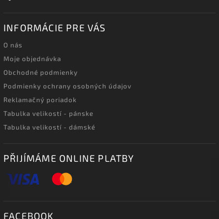
INFORMÁCIE PRE VÁS
O nás
Moje objednávka
Obchodné podmienky
Podmienky ochrany osobných údajov
Reklamačný poriadok
Tabulka velikostí - pánske
Tabulka velikostí - dámské
PŘIJÍMÁME ONLINE PLATBY
FACEBOOK