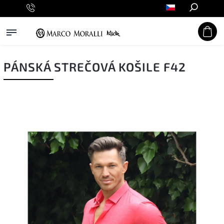
Hledat
PÁNSKÁ STREČOVÁ KOŠILE F42