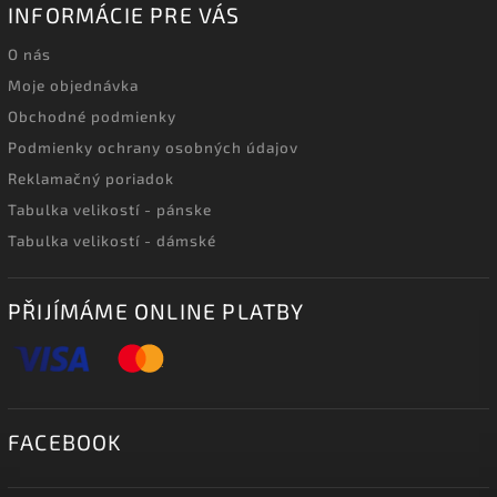
INFORMÁCIE PRE VÁS
O nás
Moje objednávka
Obchodné podmienky
Podmienky ochrany osobných údajov
Reklamačný poriadok
Tabulka velikostí - pánske
Tabulka velikostí - dámské
PŘIJÍMÁME ONLINE PLATBY
FACEBOOK