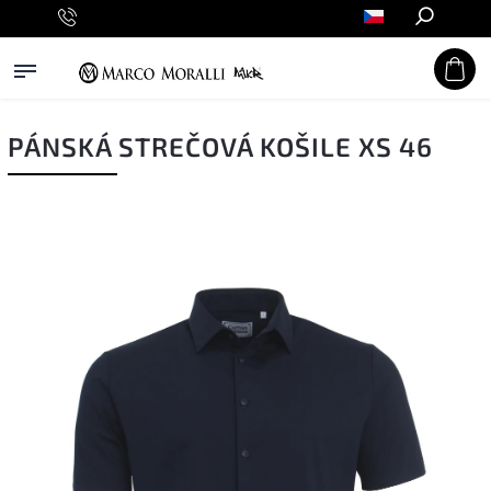
Hledat
PÁNSKÁ STREČOVÁ KOŠILE XS 46