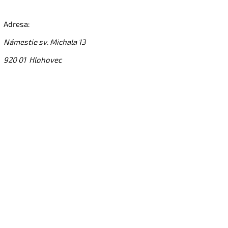
Adresa:
Námestie sv. Michala 13
920 01 Hlohovec