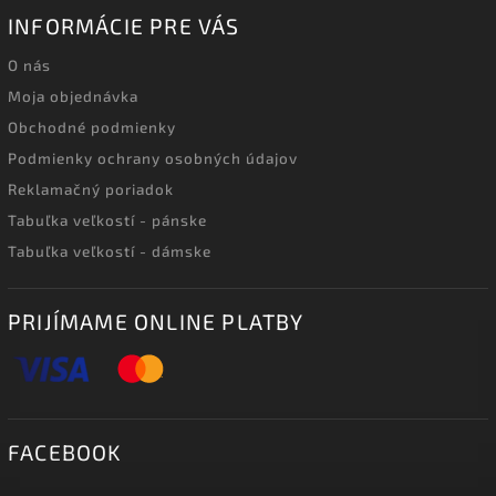
INFORMÁCIE PRE VÁS
O nás
Moja objednávka
Obchodné podmienky
Podmienky ochrany osobných údajov
Reklamačný poriadok
Tabuľka veľkostí - pánske
Tabuľka veľkostí - dámske
PRIJÍMAME ONLINE PLATBY
FACEBOOK