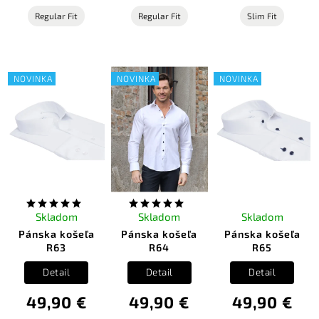
Regular Fit
Regular Fit
Slim Fit
NOVINKA
NOVINKA
NOVINKA
Skladom
Skladom
Skladom
Pánska košeľa
Pánska košeľa
Pánska košeľa
R63
R64
R65
Detail
Detail
Detail
49,90 €
49,90 €
49,90 €