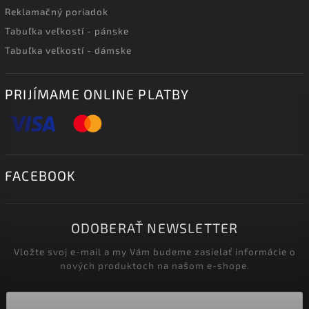
Reklamačný poriadok
Tabuľka veľkostí - pánske
Tabuľka veľkostí - dámske
PRIJÍMAME ONLINE PLATBY
FACEBOOK
ODOBERAŤ NEWSLETTER
Vložte svoj e-mail a my Vám budeme zasielať informácie o
nových produktoch na našom e-shope.