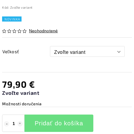
Kód:
Zvoľte variant
NOVINKA
Neohodnotené
Veľkosť
79,90 €
Zvoľte variant
Možnosti doručenia
Pridať do košíka