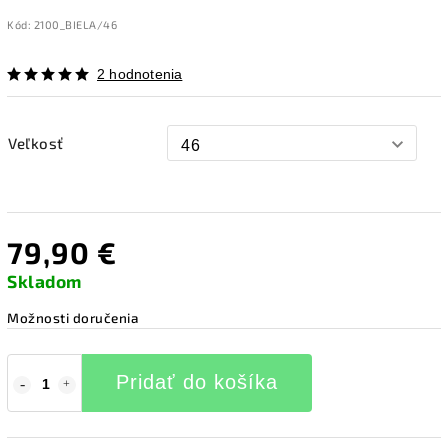
Kód:
2100_BIELA/46
2 hodnotenia
Veľkosť
79,90 €
Skladom
Možnosti doručenia
Pridať do košíka