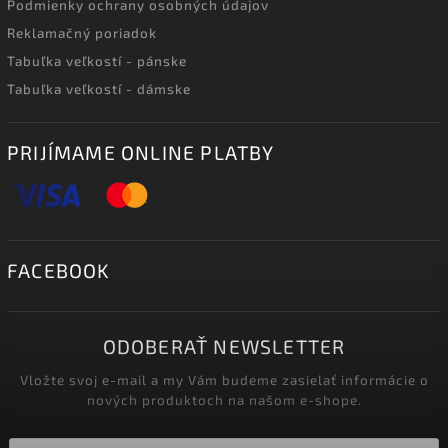
Podmienky ochrany osobných údajov
Reklamačný poriadok
Tabuľka veľkostí - pánske
Tabuľka veľkostí - dámske
PRIJÍMAME ONLINE PLATBY
FACEBOOK
ODOBERAŤ NEWSLETTER
Vložte svoj e-mail a my Vám budeme zasielať informácie o
nových produktoch na našom e-shope.