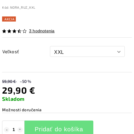
Kód:
NORA_RUZ_XXL
AKCIA
3 hodnotenia
Veľkosť
59,90 €
–50 %
29,90 €
Skladom
Možnosti doručenia
Pridať do košíka