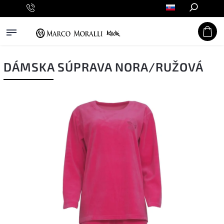
Hľadať
DÁMSKA SÚPRAVA NORA/RUŽOVÁ