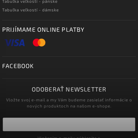
Tabuľka veľkostí - pánske
Tabuľka veľkostí - dámske
PRIJÍMAME ONLINE PLATBY
FACEBOOK
ODOBERAŤ NEWSLETTER
Vložte svoj e-mail a my Vám budeme zasielať informácie o
nových produktoch na našom e-shope.