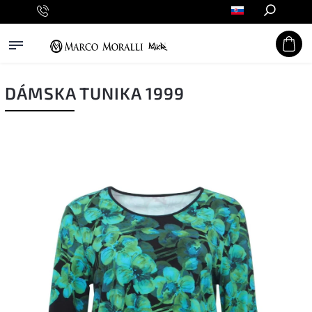
Hľadať
DÁMSKA TUNIKA 1999