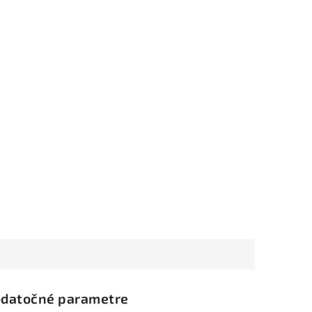
datočné parametre