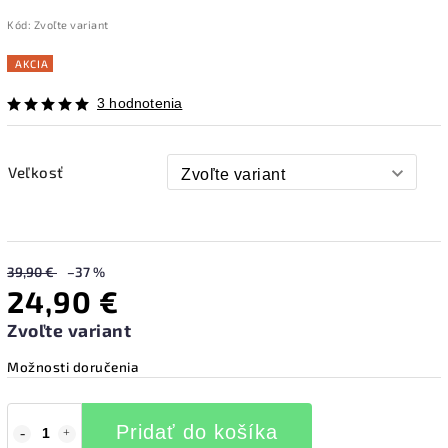
Kód:
Zvoľte variant
AKCIA
3 hodnotenia
Veľkosť
39,90 €
–37 %
24,90 €
Zvoľte variant
Možnosti doručenia
Pridať do košíka