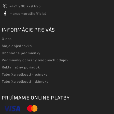
+421 908 729 695
marcomoralliofficial
INFORMÁCIE PRE VÁS
O nás
Moja objednávka
Obchodné podmienky
Podmienky ochrany osobných údajov
Reklamačný poriadok
Tabuľka veľkostí - pánske
Tabuľka veľkostí - dámske
PRIJÍMAME ONLINE PLATBY