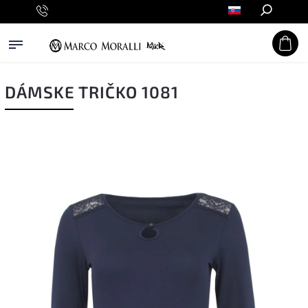
Hľadať
DÁMSKE TRIČKO 1081