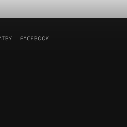
ATBY
FACEBOOK