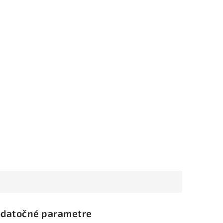
datočné parametre