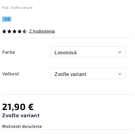
Kód:
Zvoľte variant
TIP
2 hodnotenia
Farba
Veľkosť
21,90 €
Zvoľte variant
Možnosti doručenia