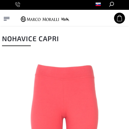
Hľadať
NOHAVICE CAPRI