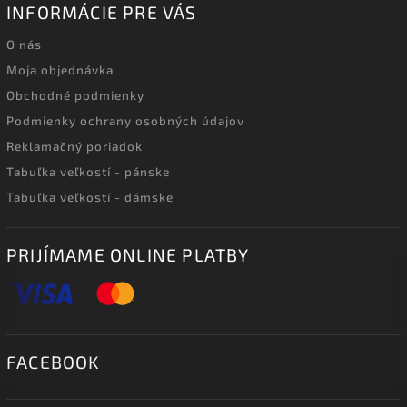
INFORMÁCIE PRE VÁS
O nás
Moja objednávka
Obchodné podmienky
Podmienky ochrany osobných údajov
Reklamačný poriadok
Tabuľka veľkostí - pánske
Tabuľka veľkostí - dámske
PRIJÍMAME ONLINE PLATBY
FACEBOOK