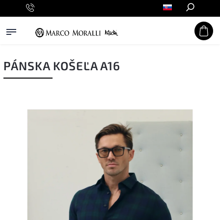
Hľadať
PÁNSKA KOŠEĽA A16