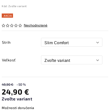
Kód:
Zvoľte variant
AKCIA
Neohodnotené
Strih
Veľkosť
49,90 €
–50 %
24,90 €
Zvoľte variant
Možnosti doručenia