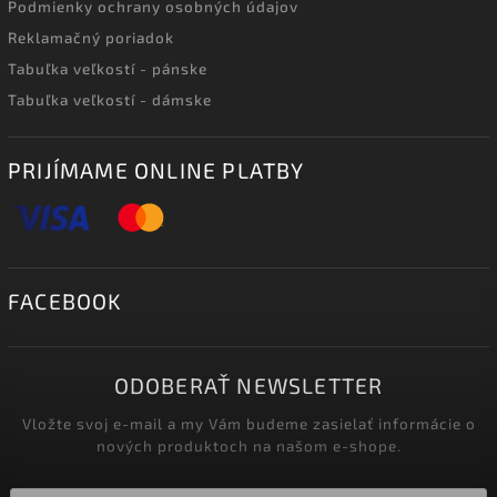
Podmienky ochrany osobných údajov
Reklamačný poriadok
Tabuľka veľkostí - pánske
Tabuľka veľkostí - dámske
PRIJÍMAME ONLINE PLATBY
FACEBOOK
ODOBERAŤ NEWSLETTER
Vložte svoj e-mail a my Vám budeme zasielať informácie o
nových produktoch na našom e-shope.