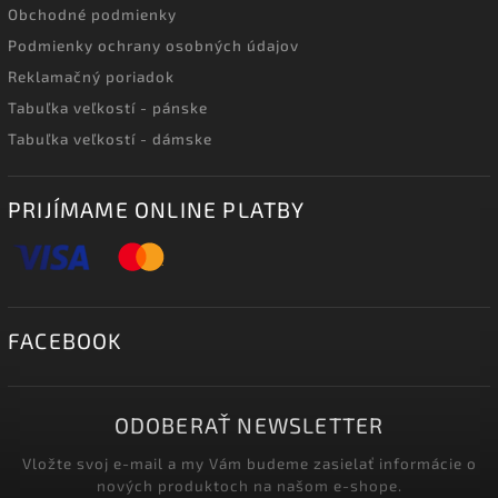
Obchodné podmienky
Podmienky ochrany osobných údajov
Reklamačný poriadok
Tabuľka veľkostí - pánske
Tabuľka veľkostí - dámske
PRIJÍMAME ONLINE PLATBY
FACEBOOK
ODOBERAŤ NEWSLETTER
Vložte svoj e-mail a my Vám budeme zasielať informácie o
nových produktoch na našom e-shope.