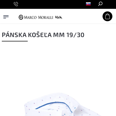
Hľadať
PÁNSKA KOŠEĽA MM 19/30