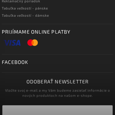
Reklamačný poriadok
Tabuľka veľkostí - pánske
Tabuľka veľkostí - dámske
PRIJÍMAME ONLINE PLATBY
FACEBOOK
ODOBERAŤ NEWSLETTER
Vložte svoj e-mail a my Vám budeme zasielať informácie o
nových produktoch na našom e-shope.