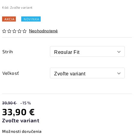
Kód:
Zvoľte variant
AKCIA
NOVINKA
Neohodnotené
Strih
Veľkosť
39,90 €
–15 %
33,90 €
Zvoľte variant
Možnosti doručenia