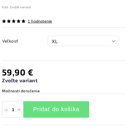
Kód:
Zvoľte variant
1 hodnotenie
Veľkosť
59,90 €
Zvoľte variant
Možnosti doručenia
Pridať do košíka