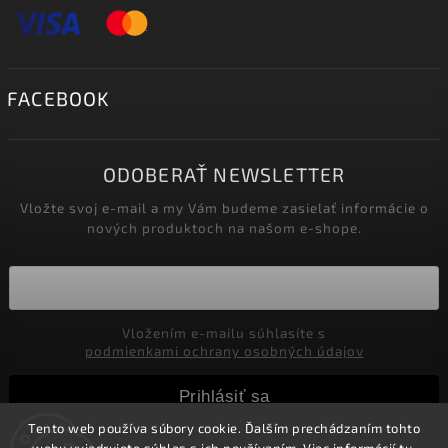
FACEBOOK
ODOBERAŤ NEWSLETTER
Vložte svoj e-mail a my Vám budeme zasielať informácie o
nových produktoch na našom e-shope.
Vložením e-mailu súhlasíte s
podmienkami ochrany osobných údajov
Prihlásiť sa
Tento web používa súbory cookie. Ďalším prechádzaním tohto