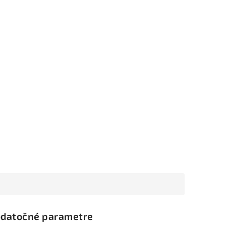
datočné parametre