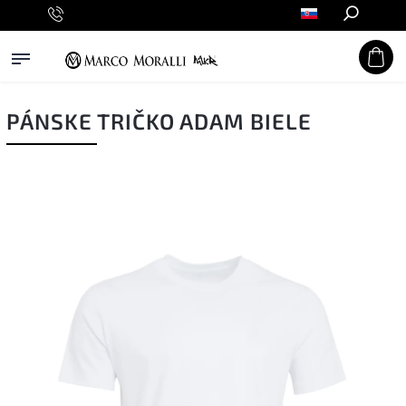
Hľadať
PÁNSKE TRIČKO ADAM BIELE