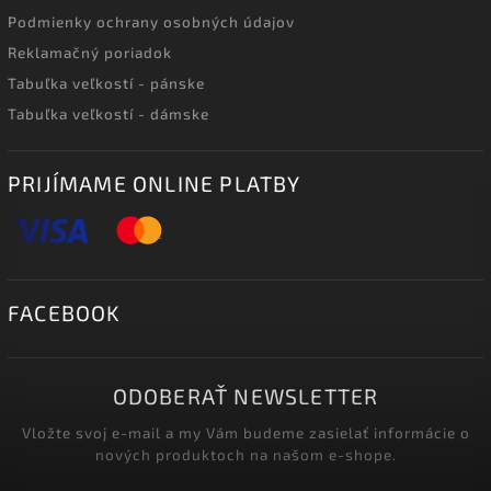
Podmienky ochrany osobných údajov
Reklamačný poriadok
Tabuľka veľkostí - pánske
Tabuľka veľkostí - dámske
PRIJÍMAME ONLINE PLATBY
FACEBOOK
ODOBERAŤ NEWSLETTER
Vložte svoj e-mail a my Vám budeme zasielať informácie o
nových produktoch na našom e-shope.