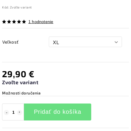
Kód:
Zvoľte variant
1 hodnotenie
Veľkosť
29,90 €
Zvoľte variant
Možnosti doručenia
Pridať do košíka