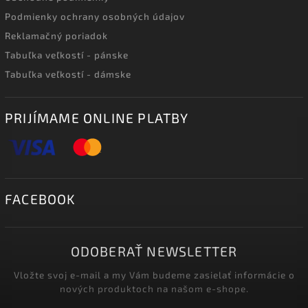
Podmienky ochrany osobných údajov
Reklamačný poriadok
Tabuľka veľkostí - pánske
Tabuľka veľkostí - dámske
PRIJÍMAME ONLINE PLATBY
FACEBOOK
ODOBERAŤ NEWSLETTER
Vložte svoj e-mail a my Vám budeme zasielať informácie o
nových produktoch na našom e-shope.